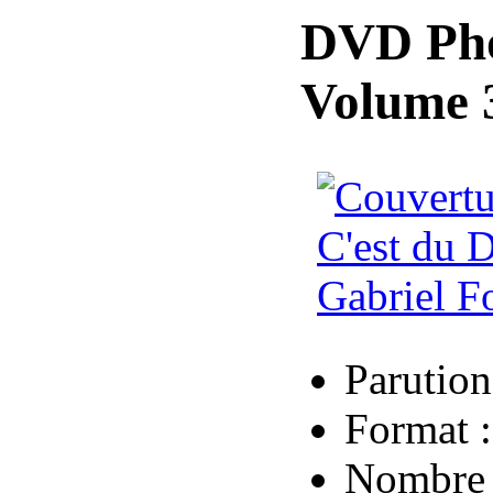
DVD Phot
Volume 
Parution
Format 
Nombre 