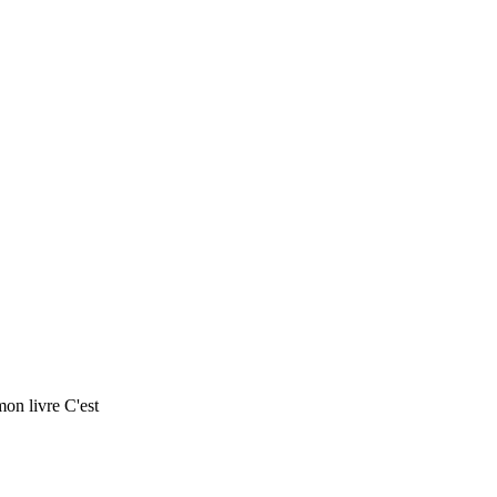
on livre C'est