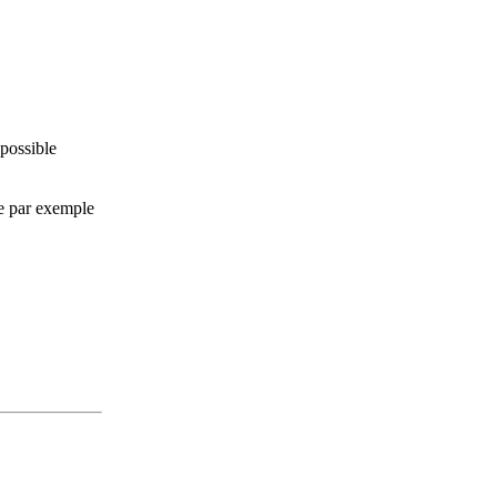
 possible
e par exemple