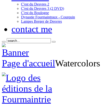
C'est du Desvres 2
C'est du Desvres 3 (2 DVD)
C'est du Boulogne
Dynastie Fourmaintraux - Courquin
Lampes Berger de Desvres
contact me
Page d'accueil
Watercolors